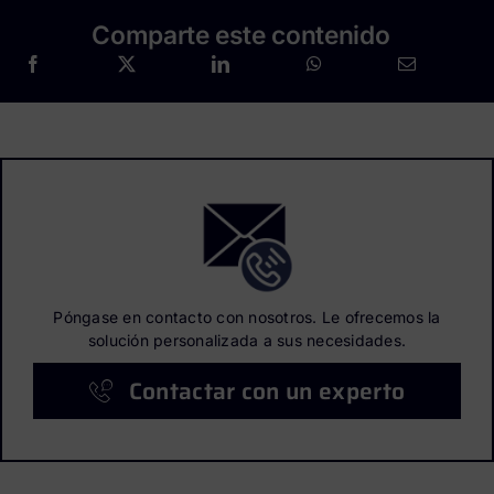
Comparte este contenido
Póngase en contacto con nosotros. Le ofrecemos la
solución personalizada a sus necesidades.
Contactar con un experto