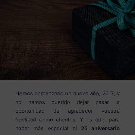
Hemos comenzado un nuevo año, 2017, y
no hemos querido dejar pasar la
oportunidad de agradecer vuestra
fidelidad como clientes. Y es que, para
hacer más especial el
25 aniversario