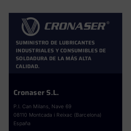
SUMINISTRO DE LUBRICANTES
INDUSTRIALES Y CONSUMIBLES DE
SOLDADURA DE LA MÁS ALTA
CALIDAD.
Cronaser S.L.
P.I. Can Milans, Nave 69
08110 Montcada i Reixac (Barcelona)
España