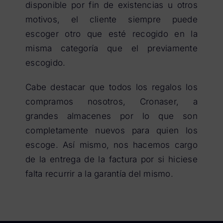
disponible por fin de existencias u otros
motivos, el cliente siempre puede
escoger otro que esté recogido en la
misma categoría que el previamente
escogido.
Cabe destacar que todos los regalos los
compramos nosotros, Cronaser, a
grandes almacenes por lo que son
completamente nuevos para quien los
escoge. Así mismo, nos hacemos cargo
de la entrega de la factura por si hiciese
falta recurrir a la garantía del mismo.