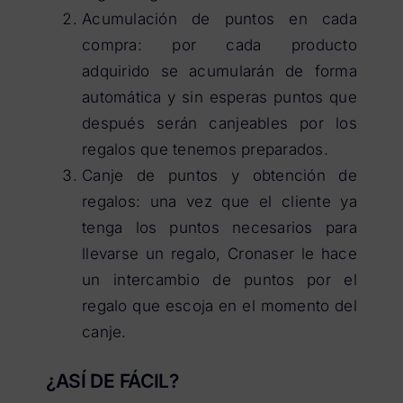
Acumulación de puntos en cada
compra: por cada producto
adquirido se acumularán de forma
automática y sin esperas puntos que
después serán canjeables por los
regalos que tenemos preparados.
Canje de puntos y obtención de
regalos: una vez que el cliente ya
tenga los puntos necesarios para
llevarse un regalo, Cronaser le hace
un intercambio de puntos por el
regalo que escoja en el momento del
canje.
¿ASÍ DE FÁCIL?