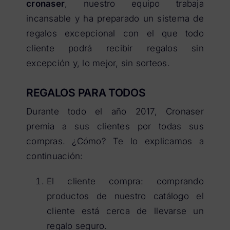
cronaser
, nuestro equipo trabaja
incansable y ha preparado un sistema de
regalos excepcional con el que todo
cliente podrá recibir regalos sin
excepción y, lo mejor, sin sorteos.
REGALOS PARA TODOS
Durante todo el año 2017, Cronaser
premia a sus clientes por todas sus
compras. ¿Cómo? Te lo explicamos a
continuación:
El cliente compra: comprando
productos de nuestro catálogo el
cliente está cerca de llevarse un
regalo seguro.