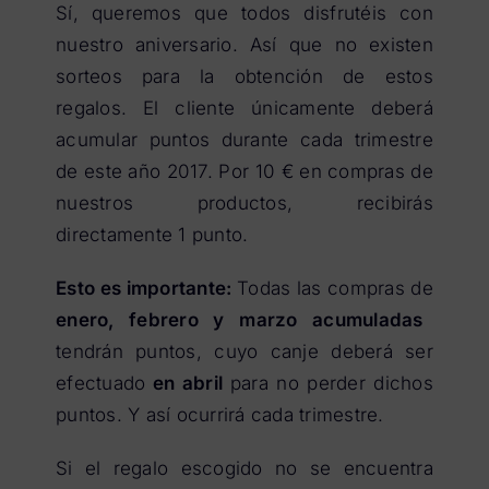
Sí, queremos que todos disfrutéis con
nuestro aniversario. Así que no existen
sorteos para la obtención de estos
regalos. El cliente únicamente deberá
acumular puntos durante cada trimestre
de este año 2017. Por 10 € en compras de
nuestros productos, recibirás
directamente 1 punto.
Esto es importante:
Todas las compras de
enero, febrero y marzo acumuladas
tendrán puntos, cuyo canje deberá ser
efectuado
en abril
para no perder dichos
puntos. Y así ocurrirá cada trimestre.
Si el regalo escogido no se encuentra