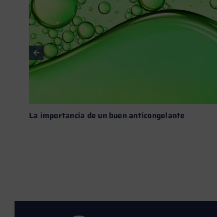
La importancia de un buen anticongelante
Leer más →