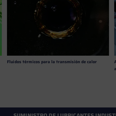
Fluidos térmicos para la transmisión de calor
Leer más →
SUMINISTRO DE LUBRICANTES INDUST