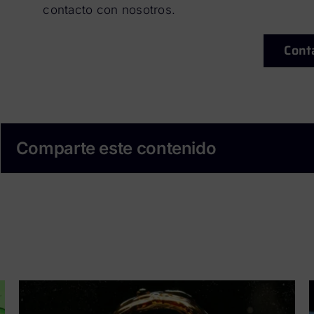
contacto con nosotros.
Cont
Comparte este contenido