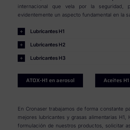
internacional que vela por la seguridad, 
evidentemente un aspecto fundamental en la sal
Lubricantes H1
Lubricantes H2
Lubricantes H3
ATOX-H1 en aerosol
Aceites H1
En Cronaser trabajamos de forma constante pa
mejores lubricantes y grasas alimentarias H1,
formulación de nuestros productos, solicitar 