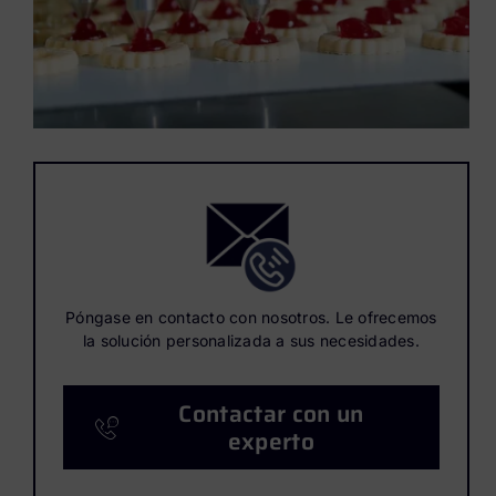
Póngase en contacto con nosotros. Le ofrecemos
la solución personalizada a sus necesidades.
Contactar con un
experto