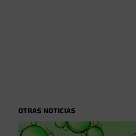
OTRAS NOTICIAS