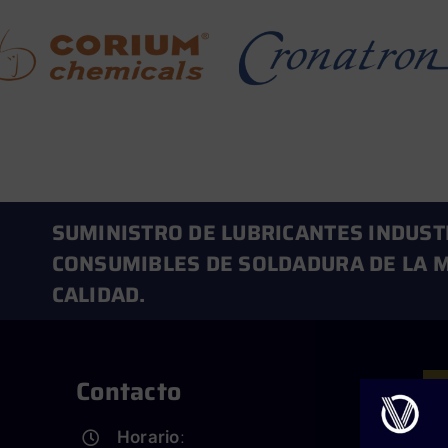
SUMINISTRO DE LUBRICANTES INDUST
CONSUMIBLES DE SOLDADURA DE LA M
CALIDAD.
Contacto
Horario
: