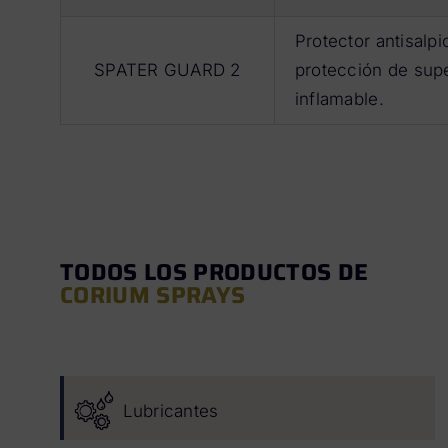
Protector antisalp
SPATER GUARD 2
protección de supe
inflamable.
TODOS LOS PRODUCTOS DE
CORIUM SPRAYS
Lubricantes