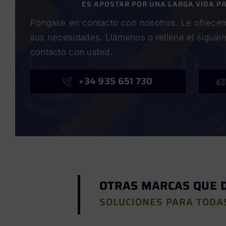
ES APOSTAR POR UNA LARGA VIDA P
Póngase en contacto con nosotros. Le ofrecem
sus necesidades. Llámenos o rellene el siguie
contacto con usted.
+34 935 651 730
OTRAS MARCAS QUE 
SOLUCIONES PARA TODA