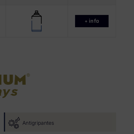
+ info
Antigripantes