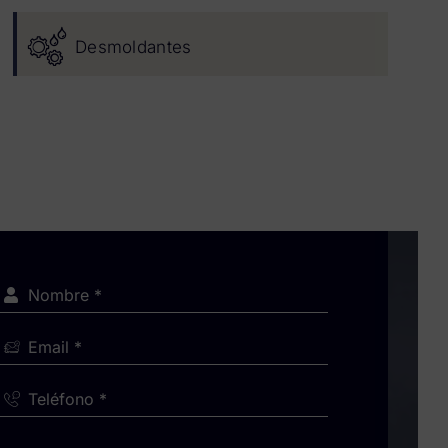
Desmoldantes