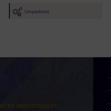
Limpiadores
ANTES INDUSTRIALES