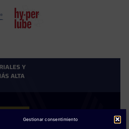
RIALES Y
ÁS ALTA
Rokwell
Gestionar consentimiento