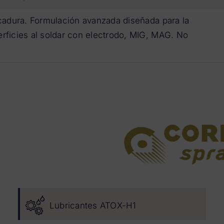
icadura. Formulación avanzada diseñada para la
rficies al soldar con electrodo, MIG, MAG. No
Lubricantes ATOX-H1