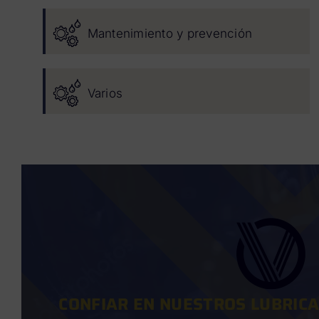
Mantenimiento y prevención
Varios
CONFIAR EN NUESTROS LUBRIC