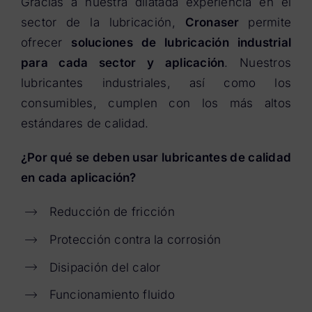
Gracias a nuestra dilatada experiencia en el
sector de la lubricación,
Cronaser
permite
ofrecer
soluciones de lubricación industrial
para cada sector y aplicación
. Nuestros
lubricantes industriales, así como los
consumibles, cumplen con los más altos
estándares de calidad.
¿Por qué se deben usar lubricantes de calidad
en cada aplicación?
Reducción de fricción
Protección contra la corrosión
Disipación del calor
Funcionamiento fluido