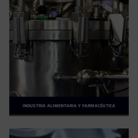
INDUSTRIA ALIMENTARIA Y FARMACÉUTICA