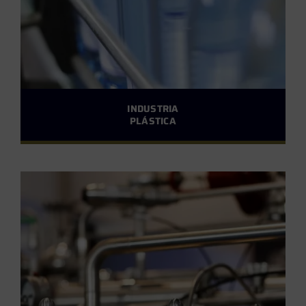
INDUSTRIA
PLÁSTICA