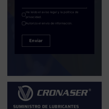
He leído el
aviso legal
y la
política de
privacidad
.
Autorizo el envío de información.
Enviar
SUMINISTRO DE LUBRICANTES