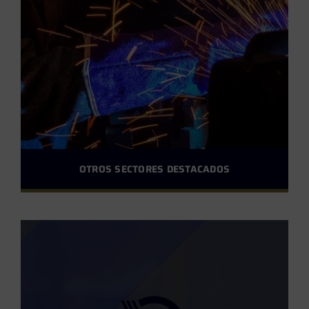
OTROS SECTORES DESTACADOS