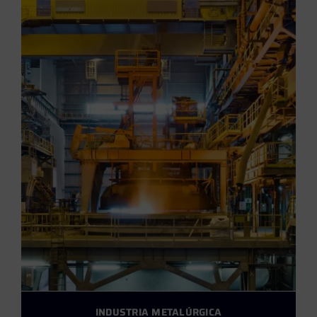
INDUSTRIA METALÚRGICA