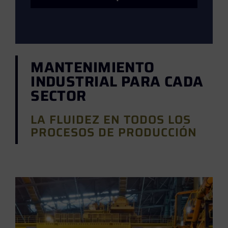
MANTENIMIENTO
INDUSTRIAL PARA CADA
SECTOR
LA FLUIDEZ EN TODOS LOS
PROCESOS DE PRODUCCIÓN