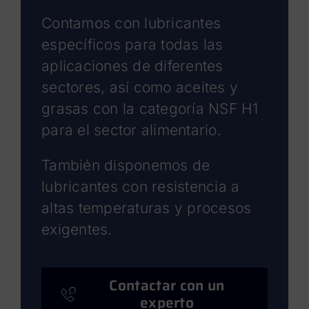
Contamos con lubricantes
específicos para todas las
aplicaciones de diferentes
sectores, así como aceites y
grasas con la categoría NSF H1
para el sector alimentario.
También disponemos de
lubricantes con resistencia a
altas temperaturas y procesos
exigentes.
Contactar con un
experto