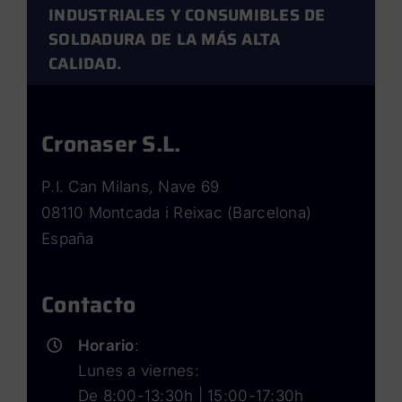
INDUSTRIALES Y CONSUMIBLES DE
SOLDADURA DE LA MÁS ALTA
CALIDAD.
Cronaser S.L.
P.I. Can Milans, Nave 69
08110 Montcada i Reixac (Barcelona)
España
Contacto
Horario
:
Lunes a viernes:
De 8:00-13:30h | 15:00-17:30h