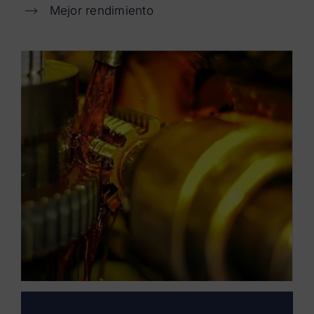
Mejor rendimiento