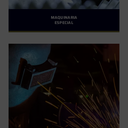
MAQUINARIA
ESPECIAL