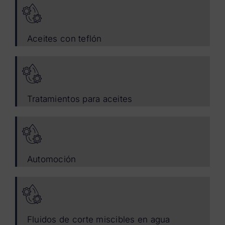
Aceites con teflón
Tratamientos para aceites
Automoción
Fluidos de corte miscibles en agua