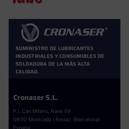
SUMINISTRO DE LUBRICANTES
INDUSTRIALES Y CONSUMIBLES DE
SOLDADURA DE LA MÁS ALTA
CALIDAD.
Cronaser S.L.
P.I. Can Milans, Nave 69
08110 Montcada i Reixac (Barcelona)
España