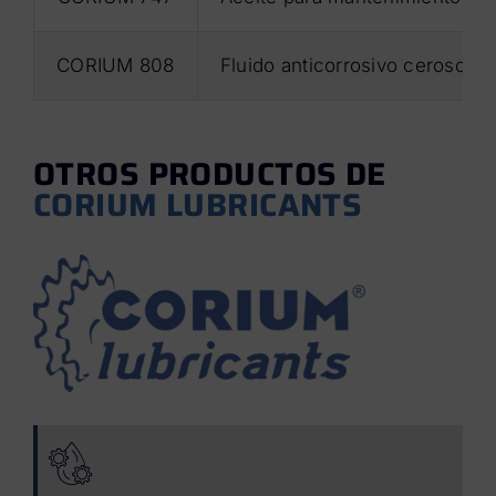
CORIUM 808
Fluido anticorrosivo ceroso. S
OTROS PRODUCTOS DE
CORIUM LUBRICANTS