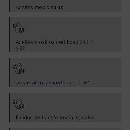
Aceites medicinales
Aceites atóxicos certificación H1
y 3H
Grasas atóxicas certificación H1
Fluidos de transferencia de calor