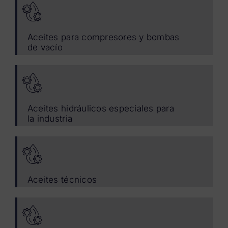
Aceites para compresores y bombas
de vacío
Aceites hidráulicos especiales para
la industria
Aceites técnicos