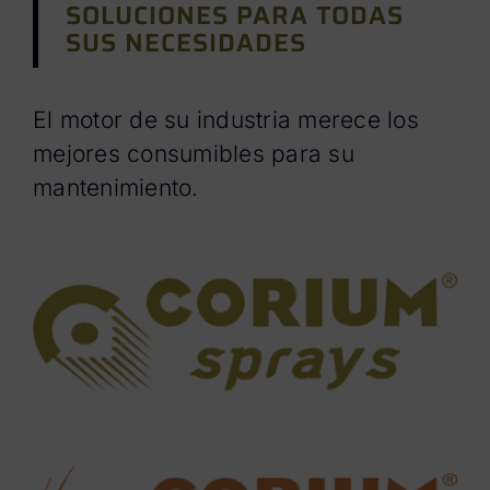
SOLUCIONES PARA TODAS
SUS NECESIDADES
El motor de su industria merece los
mejores consumibles para su
mantenimiento.