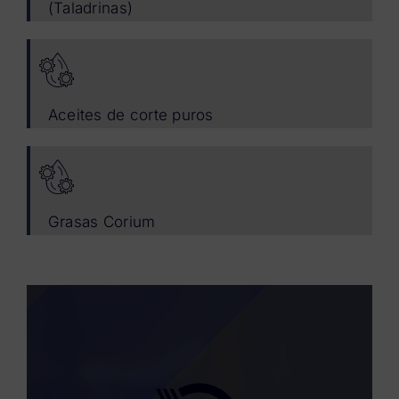
(Taladrinas)
Aceites de corte puros
Grasas Corium