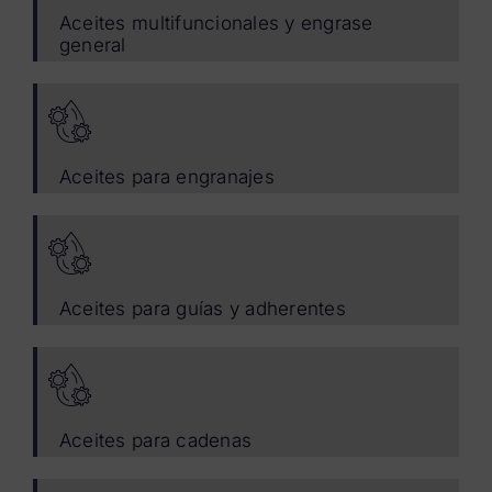
Aceites multifuncionales y engrase
general
Aceites para engranajes
Aceites para guías y adherentes
Aceites para cadenas