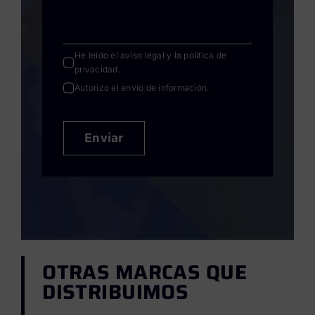
He leído el
aviso legal
y la
política de
privacidad
.
Autorizo el envío de información.
Enviar
OTRAS MARCAS QUE
DISTRIBUIMOS