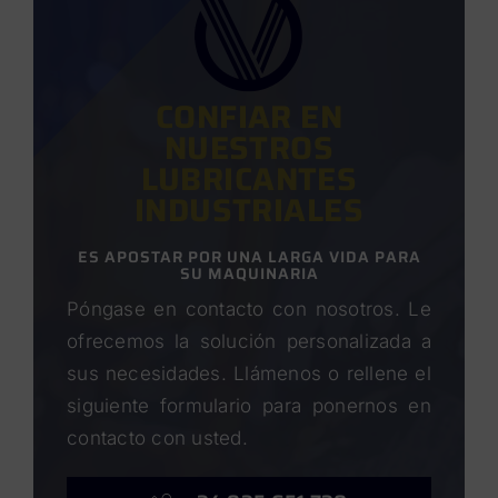
CONFIAR EN
NUESTROS
LUBRICANTES
INDUSTRIALES
ES APOSTAR POR UNA LARGA VIDA PARA
SU MAQUINARIA
Póngase en contacto con nosotros. Le
ofrecemos la solución personalizada a
sus necesidades. Llámenos o rellene el
siguiente formulario para ponernos en
contacto con usted.