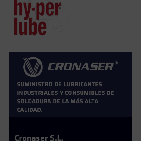
SUMINISTRO DE LUBRICANTES
INDUSTRIALES Y CONSUMIBLES DE
SOLDADURA DE LA MÁS ALTA
CALIDAD.
Cronaser S.L.