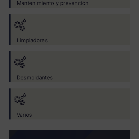
Mantenimiento y prevención
Limpiadores
Desmoldantes
Varios