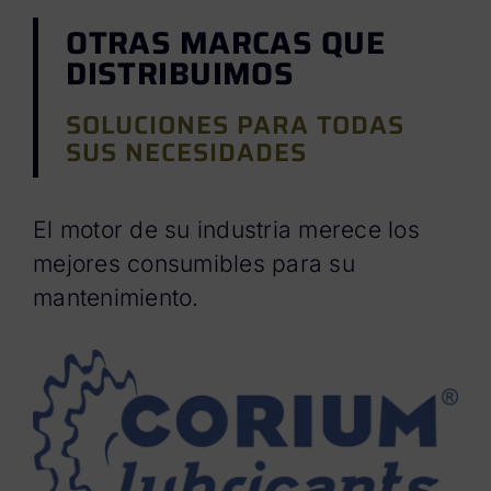
OTRAS MARCAS QUE
DISTRIBUIMOS
SOLUCIONES PARA TODAS
SUS NECESIDADES
El motor de su industria merece los
mejores consumibles para su
mantenimiento.