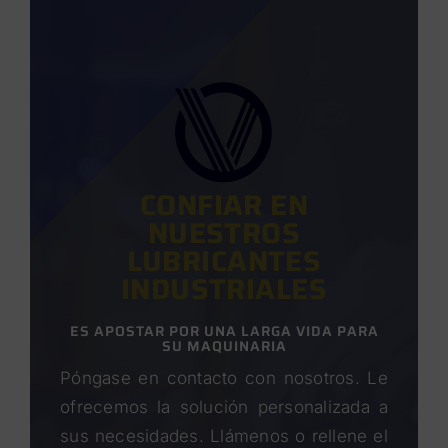
CONFIAR EN
NUESTROS
LUBRICANTES
INDUSTRIALES
ES APOSTAR POR UNA LARGA VIDA PARA
SU MAQUINARIA
Póngase en contacto con nosotros. Le
ofrecemos la solución personalizada a
sus necesidades. Llámenos o rellene el