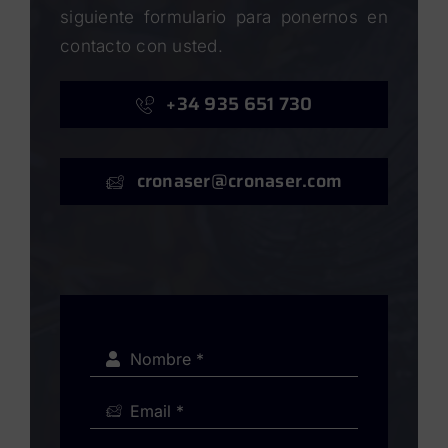
siguiente formulario para ponernos en
contacto con usted.
+34 935 651 730
cronaser@cronaser.com