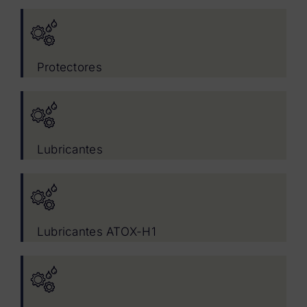
Protectores
Lubricantes
Lubricantes ATOX-H1