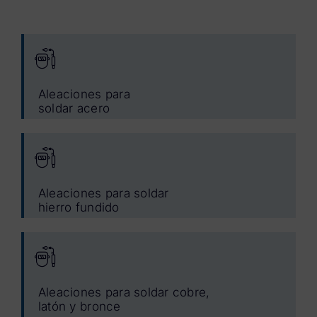
Aleaciones para
soldar acero
Aleaciones para soldar
hierro fundido
Aleaciones para soldar cobre,
latón y bronce