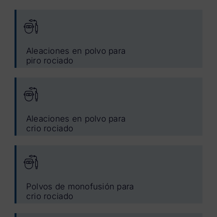
Aleaciones en polvo para
piro rociado
Aleaciones en polvo para
crio rociado
Polvos de monofusión para
crio rociado