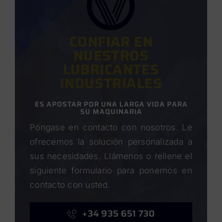
CONFIAR EN
NUESTROS
LUBRICANTES
INDUSTRIALES
ES APOSTAR POR UNA LARGA VIDA PARA
SU MAQUINARIA
Póngase en contacto con nosotros. Le
ofrecemos la solución personalizada a
sus necesidades. Llámenos o rellene el
siguiente formulario para ponernos en
contacto con usted.
+34 935 651 730