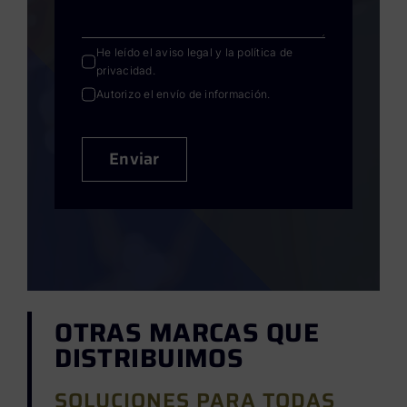
He leído el
aviso legal
y la
política de
privacidad
.
Autorizo el envío de información.
Enviar
OTRAS MARCAS QUE
DISTRIBUIMOS
SOLUCIONES PARA TODAS