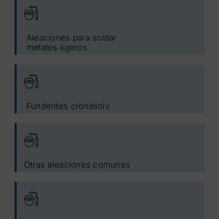
Aleaciones para soldar
metales ligeros
Fundentes cronasolv
Otras aleaciones comunes