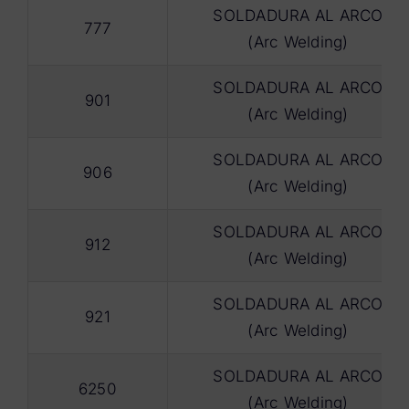
SOLDADURA AL ARCO
777
(Arc Welding)
SOLDADURA AL ARCO
901
(Arc Welding)
SOLDADURA AL ARCO
906
(Arc Welding)
SOLDADURA AL ARCO
912
(Arc Welding)
SOLDADURA AL ARCO
921
(Arc Welding)
SOLDADURA AL ARCO
6250
(Arc Welding)