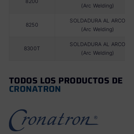
8200
(Arc Welding)
SOLDADURA AL ARCO
8250
(Arc Welding)
SOLDADURA AL ARCO
8300T
(Arc Welding)
TODOS LOS PRODUCTOS DE
CRONATRON