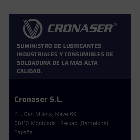
SUMINISTRO DE LUBRICANTES
INDUSTRIALES Y CONSUMIBLES DE
SOLDADURA DE LA MÁS ALTA
CALIDAD.
Cronaser S.L.
P.I. Can Milans, Nave 69
08110 Montcada i Reixac (Barcelona)
España