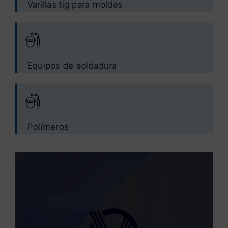
Varillas tig para moldes
Equipos de soldadura
Polímeros