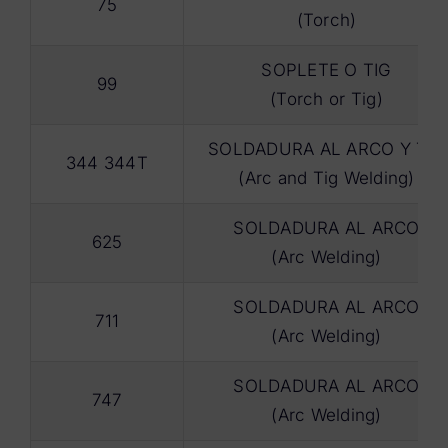
75
(Torch)
SOPLETE O TIG
99
(Torch or Tig)
SOLDADURA AL ARCO Y TIG
344 344T
(Arc and Tig Welding)
SOLDADURA AL ARCO
625
(Arc Welding)
SOLDADURA AL ARCO
711
(Arc Welding)
SOLDADURA AL ARCO
747
(Arc Welding)