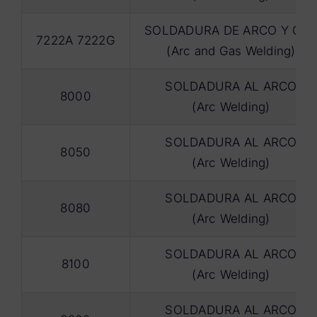
SOLDADURA DE ARCO Y GA
7222A 7222G
(Arc and Gas Welding)
SOLDADURA AL ARCO
8000
(Arc Welding)
SOLDADURA AL ARCO
8050
(Arc Welding)
SOLDADURA AL ARCO
8080
(Arc Welding)
SOLDADURA AL ARCO
8100
(Arc Welding)
SOLDADURA AL ARCO