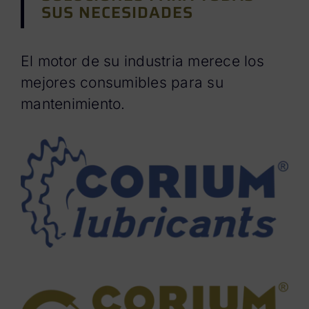
SUS NECESIDADES
El motor de su industria merece los
mejores consumibles para su
mantenimiento.