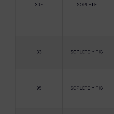
30F
SOPLETE
33
SOPLETE Y TIG
95
SOPLETE Y TIG