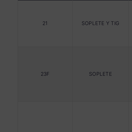
21
SOPLETE Y TIG
23F
SOPLETE