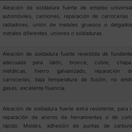
Aleación de soldadura fuerte de empleo universal
automóviles, camiones, reparación de carrocerías 
radiadores, unión de metales gruesos o delgados
metales diferentes, uniones o soldaduras.
Aleación de soldadura fuerte revestida de fundente
adecuada para latón, bronce, cobre, chapa
metálicas, hierro galvanizado, reparación d
carrocerías, baja temperatura de fusión, no emit
gases, excelente fluencia.
Aleación de soldadura fuerte extra resistente, para l
reparación de aceros de herramientas o de cort
rápido. Moldes, adhesión de puntas de carburo