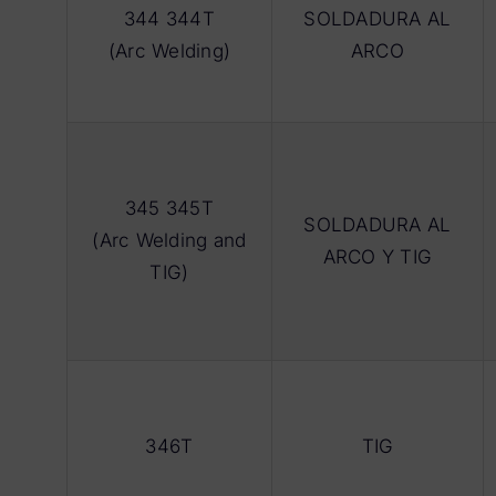
344 344T
SOLDADURA AL
(Arc Welding)
ARCO
345 345T
SOLDADURA AL
(Arc Welding and
ARCO Y TIG
TIG)
346T
TIG