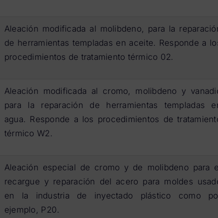
Aleación modificada al molibdeno, para la reparació
de herramientas templadas en aceite. Responde a lo
procedimientos de tratamiento térmico 02.
Aleación modificada al cromo, molibdeno y vanadi
para la reparación de herramientas templadas e
agua. Responde a los procedimientos de tratamient
térmico W2.
Aleación especial de cromo y de molibdeno para e
recargue y reparación del acero para moldes usad
en la industria de inyectado plástico como po
ejemplo, P20.