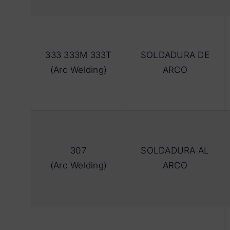
333 333M 333T
SOLDADURA DE
(Arc Welding)
ARCO
307
SOLDADURA AL
(Arc Welding)
ARCO