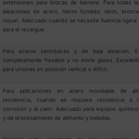
extensiones para brocas de barrena. Para todas la
aleaciones de acero, hierro fundido, latón, bronce
níquel. Adecuado cuando se necesite fluencia ligera 
para el recargue.
Para aceros semidulces y de baja aleación. E
completamente fresable y no emite gases. Excelent
para uniones en posición vertical o difícil.
Para aplicaciones en acero inoxidable de alt
resistencia, cuando se requiera resistencia a l
corrosión y al calor. Adecuado para equipos químico
y de procesamiento de alimento y bebidas.