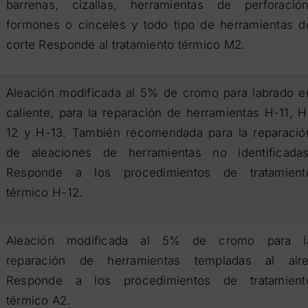
barrenas, cizallas, herramientas de perforación
formones o cinceles y todo tipo de herramientas d
corte Responde al tratamiento térmico M2.
Aleación modificada al 5% de cromo para labrado e
caliente, para la reparación de herramientas H-11, H
12 y H-13. También recomendada para la reparació
de aleaciones de herramientas no identificadas
Responde a los procedimientos de tratamient
térmico H-12.
Aleación modificada al 5% de cromo para l
reparación de herramientas templadas al aire
Responde a los procedimientos de tratamient
térmico A2.