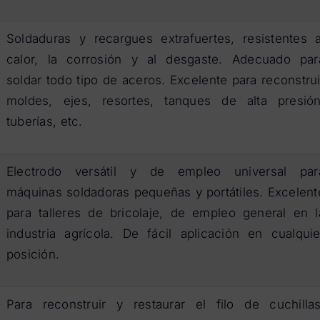
Soldaduras y recargues extrafuertes, resistentes a
calor, la corrosión y al desgaste. Adecuado par
soldar todo tipo de aceros. Excelente para reconstrui
moldes, ejes, resortes, tanques de alta presión
tuberías, etc.
Electrodo versátil y de empleo universal par
máquinas soldadoras pequeñas y portátiles. Excelent
para talleres de bricolaje, de empleo general en l
industria agrícola. De fácil aplicación en cualquie
posición.
Para reconstruir y restaurar el filo de cuchillas