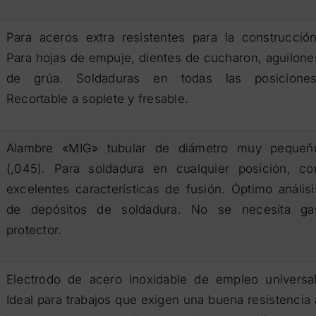
Para aceros extra resistentes para la construcción
Para hojas de empuje, dientes de cucharon, aguilone
de grúa. Soldaduras en todas las posiciones
Recortable a soplete y fresable.
Alambre «MIG» tubular de diámetro muy pequeñ
(,045). Para soldadura en cualquier posición, co
excelentes características de fusión. Óptimo análisi
de depósitos de soldadura. No se necesita ga
protector.
Electrodo de acero inoxidable de empleo universal
Ideal para trabajos que exigen una buena resistencia 