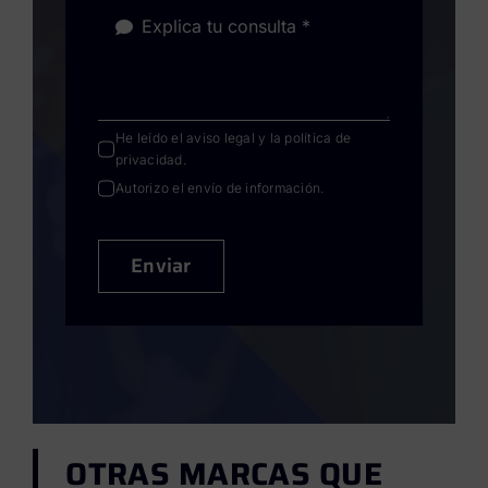
He leído el
aviso legal
y la
política de
privacidad
.
Autorizo el envío de información.
Enviar
OTRAS MARCAS QUE