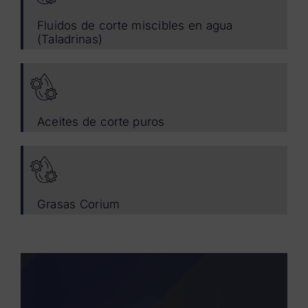
Fluidos de corte miscibles en agua
(Taladrinas)
Aceites de corte puros
Grasas Corium