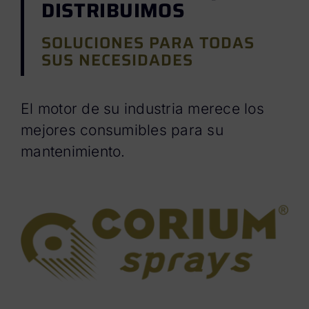
DISTRIBUIMOS
SOLUCIONES PARA TODAS
SUS NECESIDADES
El motor de su industria merece los
mejores consumibles para su
mantenimiento.