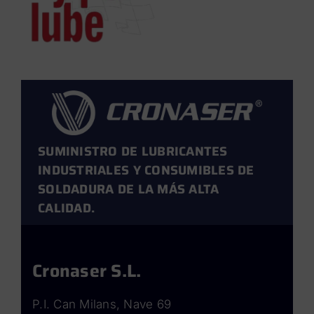
SUMINISTRO DE LUBRICANTES
INDUSTRIALES Y CONSUMIBLES DE
SOLDADURA DE LA MÁS ALTA
CALIDAD.
Cronaser S.L.
P.I. Can Milans, Nave 69