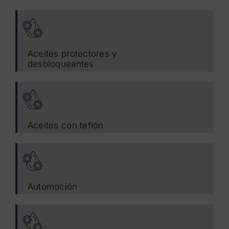
Aceites protectores y
desbloqueantes
Aceites con teflón
Automoción