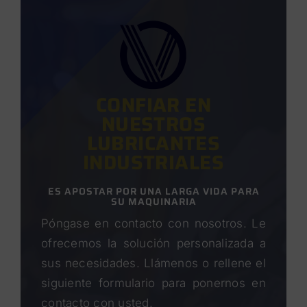
CONFIAR EN
NUESTROS
LUBRICANTES
INDUSTRIALES
ES APOSTAR POR UNA LARGA VIDA PARA
SU MAQUINARIA
Póngase en contacto con nosotros. Le
ofrecemos la solución personalizada a
sus necesidades. Llámenos o rellene el
siguiente formulario para ponernos en
contacto con usted.