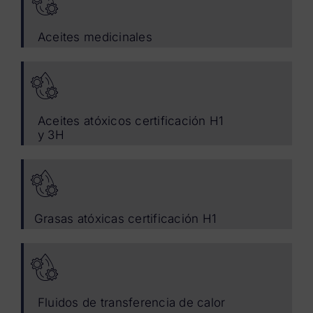
Aceites medicinales
Aceites atóxicos certificación H1
y 3H
Grasas atóxicas certificación H1
Fluidos de transferencia de calor