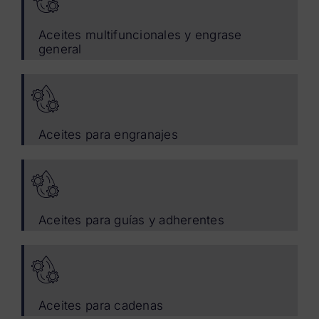
Aceites multifuncionales y engrase
general
Aceites para engranajes
Aceites para guías y adherentes
Aceites para cadenas