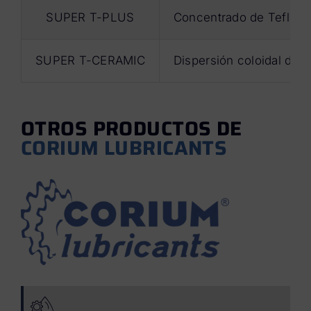
SUPER T-PLUS
Concentrado de Teflón p
SUPER T-CERAMIC
Dispersión coloidal de N
OTROS PRODUCTOS DE
CORIUM LUBRICANTS