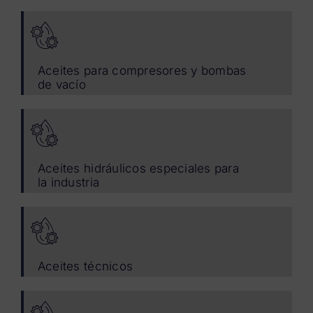
Aceites para compresores y bombas
de vacío
Aceites hidráulicos especiales para
la industria
Aceites técnicos