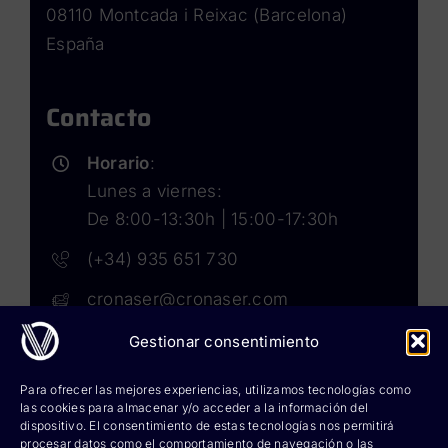
08110 Montcada i Reixac (Barcelona)
España
Contacto
Horario
:
Lunes a viernes:
De 8:00-13:30h | 15:00-17:30h
(+34) 935 651 730
cronaser@cronaser.com
Gestionar consentimiento
Rokwell
Para ofrecer las mejores experiencias, utilizamos tecnologías como
las cookies para almacenar y/o acceder a la información del
Corium lubricants
dispositivo. El consentimiento de estas tecnologías nos permitirá
procesar datos como el comportamiento de navegación o las