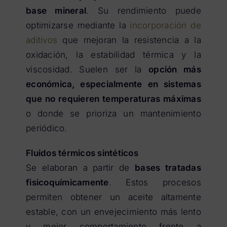
base mineral
. Su rendimiento puede
optimizarse mediante la
incorporación de
aditivos
que mejoran la resistencia a la
oxidación, la estabilidad térmica y la
viscosidad. Suelen ser la
opción más
económica, especialmente en sistemas
que no requieren temperaturas máximas
o donde se prioriza un mantenimiento
periódico.
Fluidos térmicos sintéticos
Se elaboran a partir de
bases tratadas
fisicoquímicamente
. Estos procesos
permiten obtener un aceite altamente
estable, con un envejecimiento más lento
y mejor comportamiento frente a