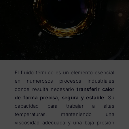
El fluido térmico es un elemento esencial
en numerosos procesos industriales
donde resulta necesario
transferir calor
de forma precisa, segura y estable
. Su
capacidad para trabajar a altas
temperaturas, manteniendo una
viscosidad adecuada y una baja presión