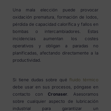
Una mala elección puede provocar
oxidación prematura, formación de lodos,
pérdida de capacidad calorífica y fallos en
bombas o intercambiadores. Estas
incidencias aumentan los costes
operativos y obligan a paradas no
planificadas, afectando directamente a la
productividad.
Si tiene dudas sobre qué
fluido térmico
debe usar en sus procesos, póngase en
contacto con
Cronaser
. Asesoramos
sobre cualquier aspecto de lubricación
industrial para garantizar un