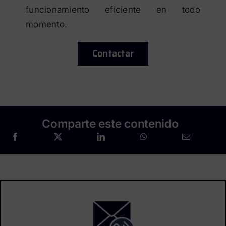
funcionamiento eficiente en todo
momento.
Contactar
Comparte este contenido