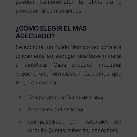
pueden comprometer la eficiencia o
provocar fallos mecánicos.
¿CÓMO ELEGIR EL MÁS
ADECUADO?
Seleccionar un fluido térmico no consiste
únicamente en escoger una base mineral
o sintética. Cada proceso industrial
requiere una formulación específica que
tenga en cuenta:
Temperatura máxima de trabajo.
Presiones del sistema.
Compatibilidad con materiales del
circuito (juntas, tuberías, depósitos).