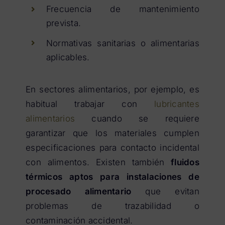
Frecuencia de mantenimiento
prevista.
Normativas sanitarias o alimentarias
aplicables.
En sectores alimentarios, por ejemplo, es
habitual trabajar con
lubricantes
alimentarios
cuando se requiere
garantizar que los materiales cumplen
especificaciones para contacto incidental
con alimentos. Existen también
fluidos
térmicos aptos para instalaciones de
procesado alimentario
que evitan
problemas de trazabilidad o
contaminación accidental.