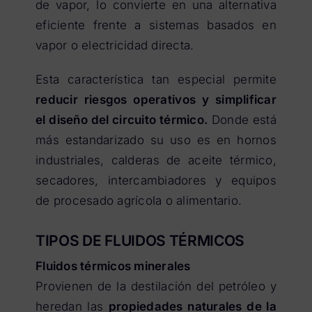
de vapor, lo convierte en una alternativa
eficiente frente a sistemas basados en
vapor o electricidad directa.
Esta característica tan especial permite
reducir riesgos operativos y simplificar
el diseño del circuito térmico.
Donde está
más estandarizado su uso es en hornos
industriales, calderas de aceite térmico,
secadores, intercambiadores y equipos
de procesado agrícola o alimentario.
TIPOS DE FLUIDOS TÉRMICOS
Fluidos térmicos minerales
Provienen de la destilación del petróleo y
heredan las
propiedades naturales de la