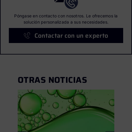
Póngase en contacto con nosotros. Le ofrecemos la
solución personalizada a sus necesidades.
Contactar con un experto
OTRAS NOTICIAS