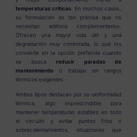
temperaturas críticas
. En muchos casos,
su formulación es tan precisa que no
necesitan aditivos complementarios.
Ofrecen una mayor vida útil y una
degradación muy controlada, lo que los
convierte en la opción preferida cuando
se busca
reducir paradas de
mantenimiento
o trabajar en rangos
térmicos exigentes.
Ambos tipos destacan por su uniformidad
térmica, algo imprescindible para
mantener temperaturas estables en todo
el circuito y evitar puntos fríos o
sobrecalentamientos, situaciones que