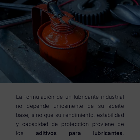
La formulación de un lubricante industrial
no depende únicamente de su aceite
base, sino que su rendimiento, estabilidad
y capacidad de protección proviene de
los
aditivos para lubricantes
.