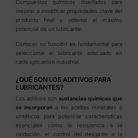
Compuestos químicos diseñados para
mejorar o modificar propiedades clave del
producto final y obtener el máximo
potencial de un lubricante.
Conocer su función es fundamental para
seleccionar el lubricante adecuado en
cada aplicación industrial.
¿QUÉ SON LOS ADITIVOS PARA
LUBRICANTES?
Los aditivos son
sustancias químicas que
se incorporan
a los aceites minerales o
sintéticos para potenciar características
esenciales como la resistencia a la
oxidación, el control del desgaste o la