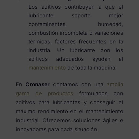
Los aditivos contribuyen a que el
lubricante soporte mejor
contaminantes, humedad,
combustión incompleta o variaciones
térmicas, factores frecuentes en la
industria. Un lubricante con los
aditivos adecuados ayudan al
mantenimiento
de toda la máquina.
En
Cronaser
contamos con una
amplia
gama de productos
formulados con
aditivos para lubricantes y conseguir el
máximo rendimiento en el mantenimiento
industrial. Ofrecemos soluciones ágiles e
innovadoras para cada situación.