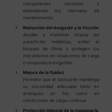
componentes sensibles y
extendiendo los intervalos de
mantenimiento.
Reducción del desgaste y la fricción
Ayudan a mantener limpias las
superficies metálicas, evitan el
bloqueo de filtros y protegen los
mecanismos en situaciones de carga
o temperatura exigentes.
Mejora de la fluidez
Permiten que el lubricante mantenga
su viscosidad adecuada tanto en
arranques en frío como en
condiciones de carga continua.
Protección integral de la maquinaria