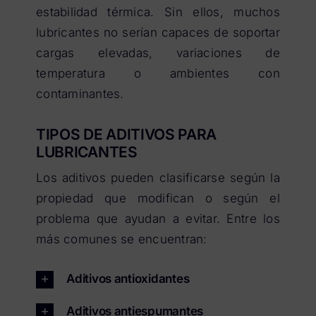
estabilidad térmica. Sin ellos, muchos
lubricantes no serían capaces de soportar
cargas elevadas, variaciones de
temperatura o ambientes con
contaminantes.
TIPOS DE ADITIVOS PARA
LUBRICANTES
Los aditivos pueden clasificarse según la
propiedad que modifican o según el
problema que ayudan a evitar. Entre los
más comunes se encuentran:
Aditivos antioxidantes
Aditivos antiespumantes