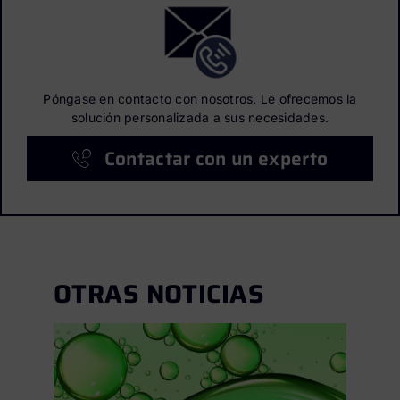
Póngase en contacto con nosotros. Le ofrecemos la
solución personalizada a sus necesidades.
Contactar con un experto
OTRAS NOTICIAS