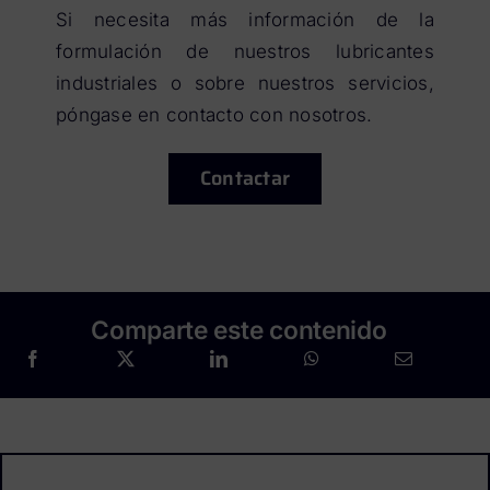
Si necesita más información de la
formulación de nuestros lubricantes
industriales o sobre nuestros servicios,
póngase en contacto con nosotros.
Contactar
Comparte este contenido