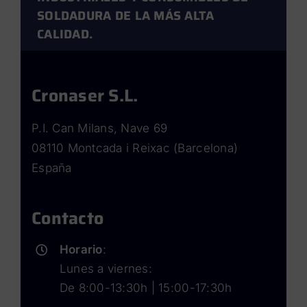
SOLDADURA DE LA MÁS ALTA
CALIDAD.
Cronaser S.L.
P.I. Can Milans, Nave 69
08110 Montcada i Reixac (Barcelona)
España
Contacto
Horario
:
Lunes a viernes:
De 8:00-13:30h | 15:00-17:30h