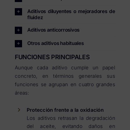
Aditivos diluyentes o mejoradores de
fluidez
Aditivos anticorrosivos
Otros aditivos habituales
FUNCIONES PRINCIPALES
Aunque cada aditivo cumple un papel
concreto, en términos generales sus
funciones se agrupan en cuatro grandes
áreas:
Protección frente a la oxidación
Los aditivos retrasan la degradación
del aceite, evitando daños en