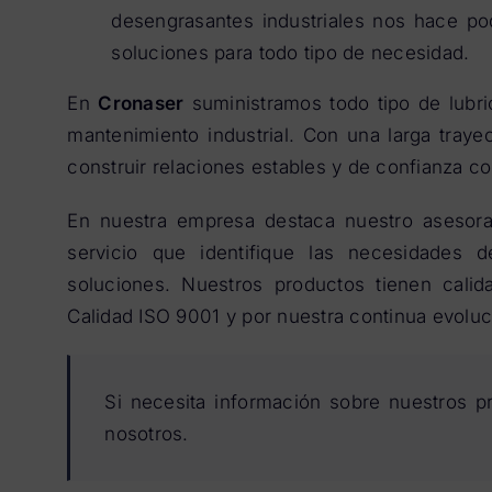
desengrasantes industriales nos hace pod
soluciones para todo tipo de necesidad.
En
Cronaser
suministramos todo tipo de lubric
mantenimiento industrial. Con una larga tray
construir relaciones estables y de confianza co
En nuestra empresa destaca nuestro asesora
servicio que identifique las necesidades d
soluciones. Nuestros productos tienen calida
Calidad ISO 9001 y por nuestra continua evoluci
Si necesita información sobre nuestros 
nosotros.