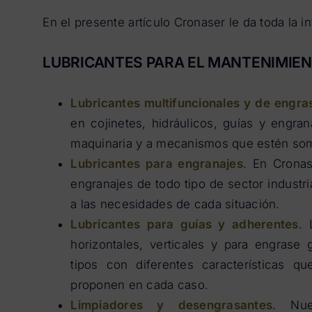
En el presente artículo Cronaser le da toda la 
LUBRICANTES PARA EL MANTENIMIEN
Lubricantes multifuncionales y de engra
en cojinetes, hidráulicos, guías y engra
maquinaria y a mecanismos que estén som
Lubricantes para engranajes
. En Cronas
engranajes de todo tipo de sector industr
a las necesidades de cada situación.
Lubricantes para guías y adherentes
. 
horizontales, verticales y para engrase
tipos con diferentes características 
proponen en cada caso.
Limpiadores y desengrasantes
. Nue