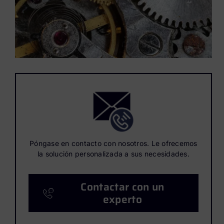
Póngase en contacto con nosotros. Le ofrecemos
la solución personalizada a sus necesidades.
Contactar con un
experto