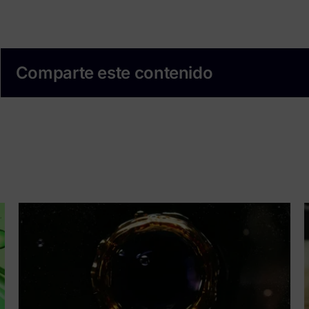
Comparte este contenido