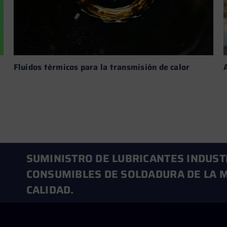
Fluidos térmicos para la transmisión de calor
Leer más →
SUMINISTRO DE LUBRICANTES INDUST
CONSUMIBLES DE SOLDADURA DE LA M
CALIDAD.