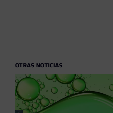
OTRAS NOTICIAS