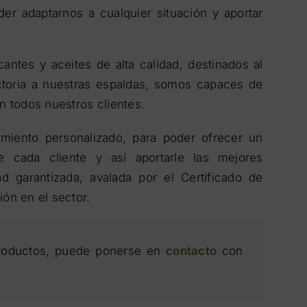
er adaptarnos a cualquier situación y aportar
antes y aceites de alta calidad, destinados al
ectoria a nuestras espaldas, somos capaces de
n todos nuestros clientes.
miento personalizado, para poder ofrecer un
e cada cliente y así aportarle las mejores
d garantizada, avalada por el Certificado de
ón en el sector.
productos, puede ponerse en
contacto
con