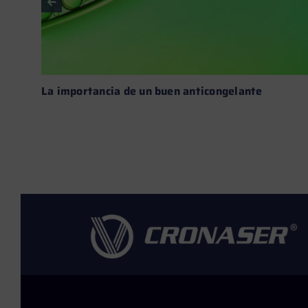
La importancia de un buen anticongelante
Leer más →