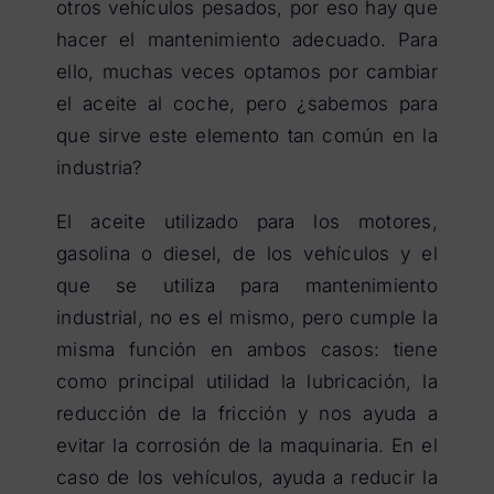
otros vehículos pesados, por eso hay que
hacer el mantenimiento adecuado. Para
ello, muchas veces optamos por cambiar
el aceite al coche, pero ¿sabemos para
que sirve este elemento tan común en la
industria?
El aceite utilizado para los motores,
gasolina o diesel, de los vehículos y el
que se utiliza para mantenimiento
industrial, no es el mismo, pero cumple la
misma función en ambos casos: tiene
como principal utilidad la lubricación, la
reducción de la fricción y nos ayuda a
evitar la corrosión de la maquinaria. En el
caso de los vehículos, ayuda a reducir la