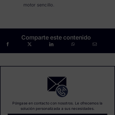
motor sencillo.
Comparte este contenido
Póngase en contacto con nosotros. Le ofrecemos la
solución personalizada a sus necesidades.