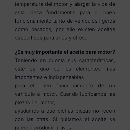
temperatura del motor y alargar la vida de
esta pieza fundamental para el buen
funcionamiento tanto de vehículos ligeros
como pesados, por ello existen aceites
específicos para unos y otros.
¿Es muy importante el aceite para motor?
Teniendo en cuenta sus características,
este es uno de los elementos más
importantes e indispensables
para el buen funcionamiento de un
vehículo a motor. Cuando lubricamos las
piezas del motor,
ayudamos a que dichas piezas no rocen
con las otras. Si quitamos el aceite se
pueden producir graves