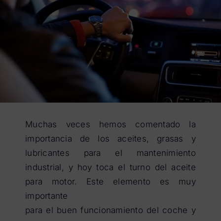
Muchas veces hemos comentado la
importancia de los aceites, grasas y
lubricantes para el mantenimiento
industrial, y hoy toca el turno del aceite
para motor. Este elemento es muy
importante
para el buen funcionamiento del coche y