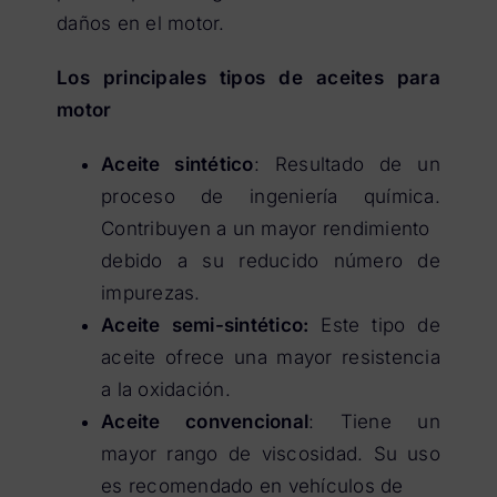
daños en el motor.
Los principales tipos de aceites para
motor
Aceite sintético
: Resultado de un
proceso de ingeniería química.
Contribuyen a un mayor rendimiento
debido a su reducido número de
impurezas.
Aceite semi-sintético:
Este tipo de
aceite ofrece una mayor resistencia
a la oxidación.
Aceite convencional
: Tiene un
mayor rango de viscosidad. Su uso
es recomendado en vehículos de