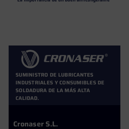
calor
Leer más →
SUMINISTRO DE LUBRICANTES
INDUSTRIALES Y CONSUMIBLES DE
SOLDADURA DE LA MÁS ALTA
CALIDAD.
Cronaser S.L.