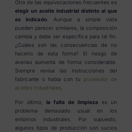
Otra de las equivocaciones frecuentes es
elegir un aceite industrial distinto al que
es indicado
. Aunque a simple vista
pueden parecer similares, la composición
cambia y debe ser específica para tal fin.
¿Cuáles son las consecuencias de no
hacerlo de esta forma? El riesgo de
averías aumenta de forma considerable.
Siempre revisa las instrucciones del
fabricante o habla con tu
proveedor de
aceites industriales
.
Por último,
la falta de limpieza
es un
problema demasiado usual en los
entornos industriales. Por supuesto,
algunos tipos de producción son sucios