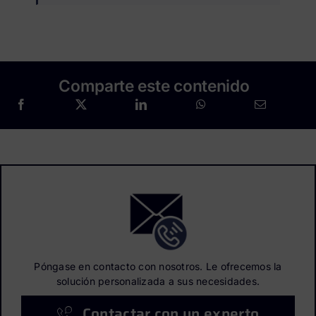
Comparte este contenido
Póngase en contacto con nosotros. Le ofrecemos la
solución personalizada a sus necesidades.
Contactar con un experto