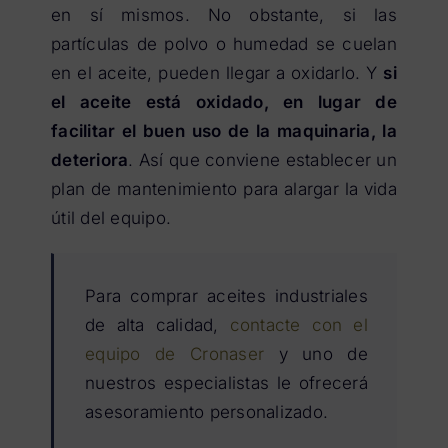
en sí mismos. No obstante, si las
partículas de polvo o humedad se cuelan
en el aceite, pueden llegar a oxidarlo. Y
si
el aceite está oxidado, en lugar de
facilitar el buen uso de la maquinaria, la
deteriora
. Así que conviene establecer un
plan de mantenimiento para alargar la vida
útil del equipo.
Para comprar aceites industriales
de alta calidad,
contacte con el
equipo de Cronaser
y uno de
nuestros especialistas le ofrecerá
asesoramiento personalizado.