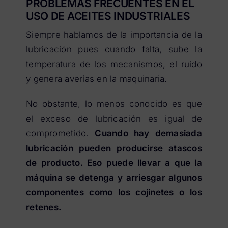
PROBLEMAS FRECUENTES EN EL
USO DE ACEITES INDUSTRIALES
Siempre hablamos de la importancia de la
lubricación pues cuando falta, sube la
temperatura de los mecanismos, el ruido
y genera averías en la maquinaria.
No obstante, lo menos conocido es que
el exceso de lubricación es igual de
comprometido.
Cuando hay demasiada
lubricación pueden producirse atascos
de producto. Eso puede llevar a que la
máquina se detenga y arriesgar algunos
componentes como los cojinetes o los
retenes.