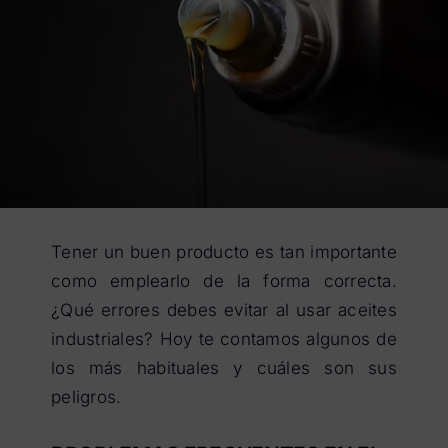
Tener un buen producto es tan importante
como emplearlo de la forma correcta.
¿Qué errores debes evitar al usar aceites
industriales? Hoy te contamos algunos de
los más habituales y cuáles son sus
peligros.