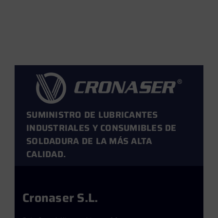
calor
Leer más →
SUMINISTRO DE LUBRICANTES
INDUSTRIALES Y CONSUMIBLES DE
SOLDADURA DE LA MÁS ALTA
CALIDAD.
Cronaser S.L.