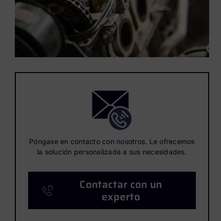
Póngase en contacto con nosotros. Le ofrecemos
la solución personalizada a sus necesidades.
Contactar con un
experto