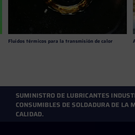
Fluidos térmicos para la transmisión de calor
Leer más →
SUMINISTRO DE LUBRICANTES INDUST
CONSUMIBLES DE SOLDADURA DE LA M
CALIDAD.