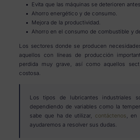
Evita que las máquinas se deterioren ante
Ahorro energético y de consumo.
Mejora de la productividad.
Ahorro en el consumo de combustible y del
Los sectores donde se producen necesidades
aquellos con líneas de producción important
perdida muy grave, así como aquellos sect
costosa.
Los tipos de lubricantes industriales
dependiendo de variables como la tempera
sabe que ha de utilizar,
contáctenos
, en
ayudaremos a resolver sus dudas.