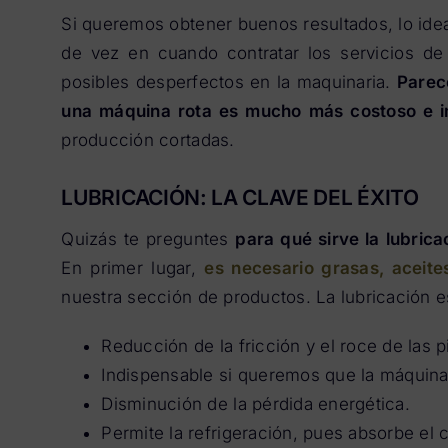
Si queremos obtener buenos resultados, lo ide
de vez en cuando contratar los servicios de
posibles desperfectos en la maquinaria.
Parec
una máquina rota es mucho más costoso e i
producción cortadas.
LUBRICACIÓN: LA CLAVE DEL ÉXITO
Quizás te preguntes
para qué sirve la lubric
En primer lugar,
es necesario grasas, aceite
nuestra sección de productos. La lubricación e
Reducción de la fricción y el roce de las p
Indispensable si queremos que la máquina
Disminución de la pérdida energética.
Permite la refrigeración, pues absorbe el c