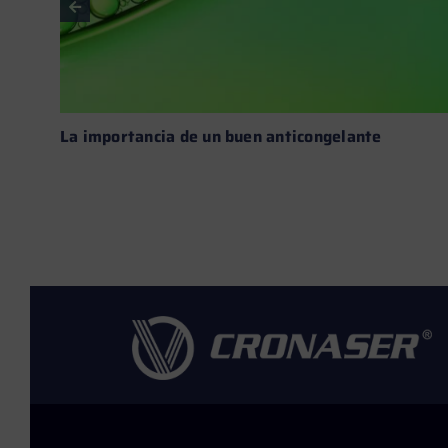
La importancia de un buen anticongelante
Leer más →