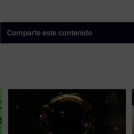
Comparte este contenido