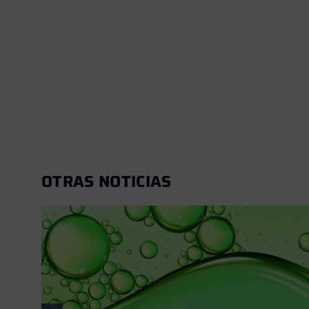
OTRAS NOTICIAS