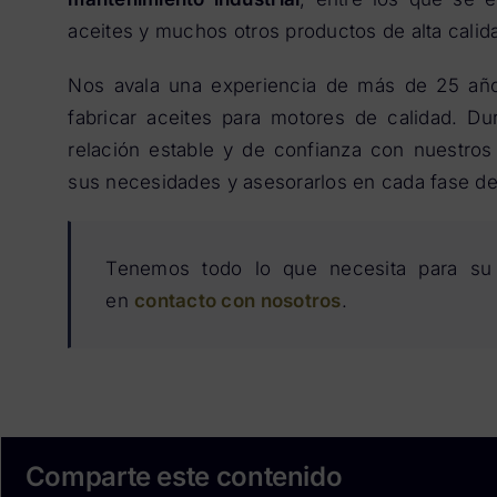
aceites y muchos otros productos de alta calid
Nos avala una experiencia de más de 25 añ
fabricar aceites para motores de calidad. D
relación estable y de confianza con nuestros 
sus necesidades y asesorarlos en cada fase de
Tenemos todo lo que necesita para su 
en
contacto con nosotros
.
Comparte este contenido