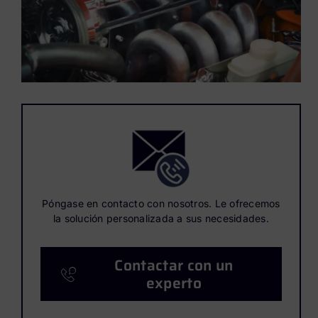
Póngase en contacto con nosotros. Le ofrecemos
la solución personalizada a sus necesidades.
Contactar con un
experto