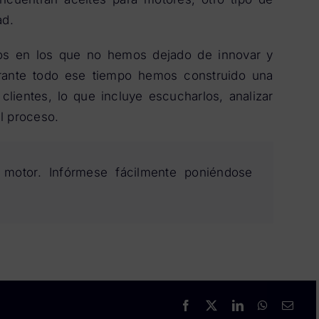
ad.
os en los que no hemos dejado de innovar y
urante todo ese tiempo hemos construido una
clientes, lo que incluye escucharlos, analizar
l proceso.
motor. Infórmese fácilmente poniéndose