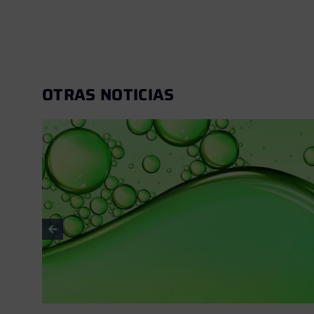
OTRAS NOTICIAS