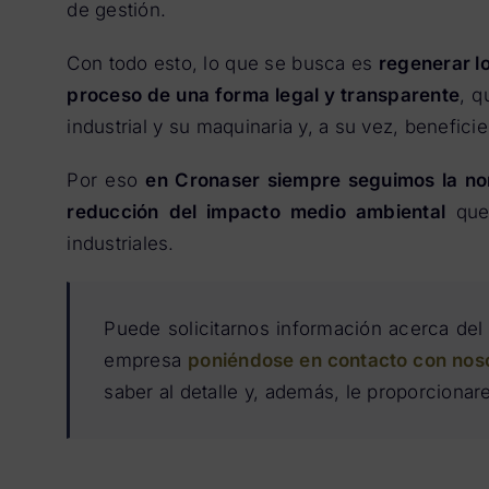
de gestión.
Con todo esto, lo que se busca es
regenerar lo
proceso de una forma legal y transparente
, q
industrial y su maquinaria y, a su vez, benefic
Por eso
en Cronaser siempre seguimos la n
reducción del impacto medio ambiental
que 
industriales.
Puede solicitarnos información acerca del 
empresa
poniéndose en contacto con nos
saber al detalle y, además, le proporciona