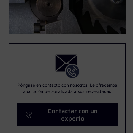
Póngase en contacto con nosotros. Le ofrecemos
la solución personalizada a sus necesidades.
Contactar con un
experto