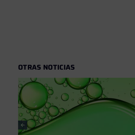
OTRAS NOTICIAS