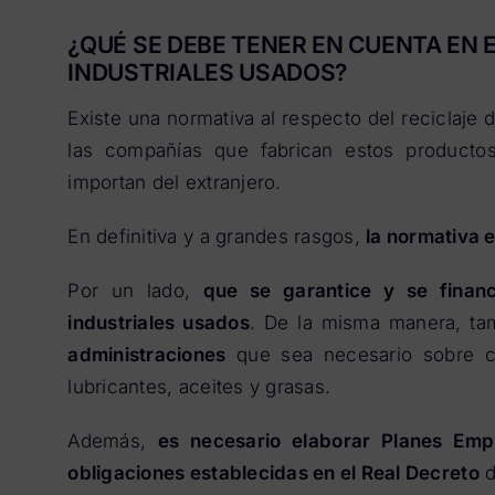
¿QUÉ SE DEBE TENER EN CUENTA EN E
INDUSTRIALES USADOS?
Existe una normativa al respecto del reciclaje d
las compañías que fabrican estos producto
importan del extranjero.
En definitiva y a grandes rasgos,
la normativa 
Por un lado,
que se garantice y se financ
industriales usados
. De la misma manera, t
administraciones
que sea necesario sobre có
lubricantes, aceites y grasas.
Además,
es necesario elaborar Planes Emp
obligaciones establecidas en el Real Decreto
d