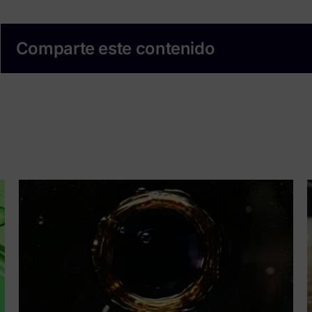
Comparte este contenido