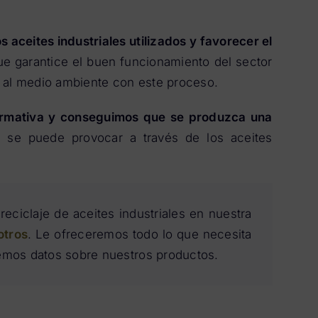
s aceites industriales utilizados y favorecer el
ue garantice el buen funcionamiento del sector
ie al medio ambiente con este proceso.
ormativa y conseguimos que se produzca una
se puede provocar a través de los aceites
reciclaje de aceites industriales en nuestra
otros
. Le ofreceremos todo lo que necesita
remos datos sobre nuestros productos.