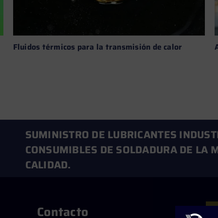
Fluidos térmicos para la transmisión de calor
Leer más →
SUMINISTRO DE LUBRICANTES INDUST
CONSUMIBLES DE SOLDADURA DE LA M
CALIDAD.
Contacto