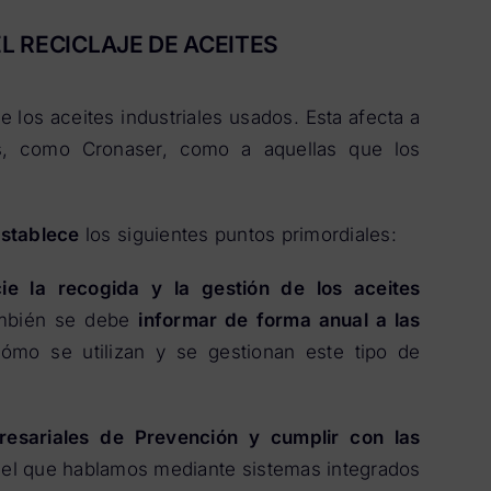
L RECICLAJE DE ACEITES
e los aceites industriales usados. Esta afecta a
s, como Cronaser, como a aquellas que los
establece
los siguientes puntos primordiales:
ie la recogida y la gestión de los aceites
ambién se debe
informar de forma anual a las
mo se utilizan y se gestionan este tipo de
resariales de Prevención y cumplir con las
el que hablamos mediante sistemas integrados