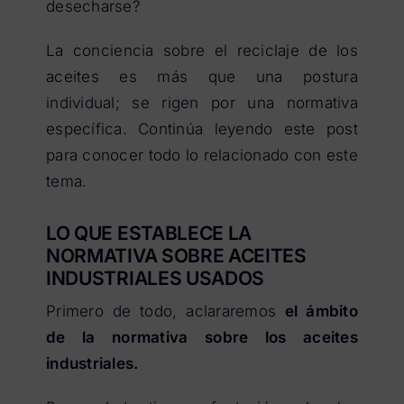
desecharse?
La conciencia sobre el reciclaje de los
aceites es más que una postura
individual; se rigen por una normativa
específica. Continúa leyendo este post
para conocer todo lo relacionado con este
tema.
LO QUE ESTABLECE LA
NORMATIVA SOBRE ACEITES
INDUSTRIALES USADOS
Primero de todo, aclararemos
el ámbito
de la normativa sobre los aceites
industriales.