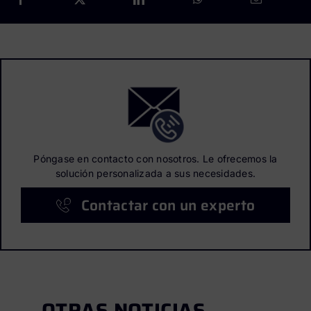
Póngase en contacto con nosotros. Le ofrecemos la
solución personalizada a sus necesidades.
Contactar con un experto
OTRAS NOTICIAS