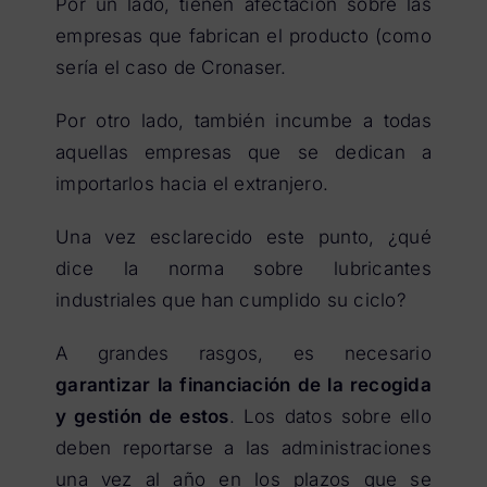
Por un lado, tienen afectación sobre las
empresas que fabrican el producto (como
sería el caso de Cronaser.
Por otro lado, también incumbe a todas
aquellas empresas que se dedican a
importarlos hacia el extranjero.
Una vez esclarecido este punto, ¿qué
dice la norma sobre lubricantes
industriales que han cumplido su ciclo?
A grandes rasgos, es necesario
garantizar la financiación de la recogida
y gestión de estos
. Los datos sobre ello
deben reportarse a las administraciones
una vez al año en los plazos que se