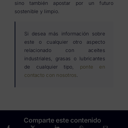
sino también apostar por un futuro
sostenible y limpio.
Si desea más información sobre
este o cualquier otro aspecto
relacionado con aceites
industriales, grasas o lubricantes
de cualquier tipo,
ponte en
contacto con nosotros
.
Comparte este contenido