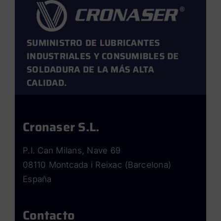
SUMINISTRO DE LUBRICANTES
INDUSTRIALES Y CONSUMIBLES DE
SOLDADURA DE LA MÁS ALTA
CALIDAD.
Cronaser S.L.
P.I. Can Milans, Nave 69
08110 Montcada i Reixac (Barcelona)
España
Contacto