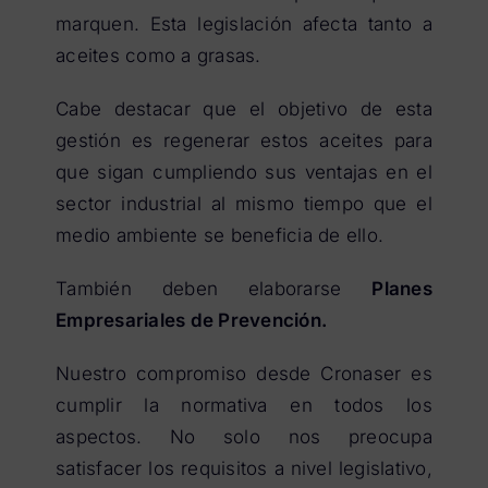
marquen. Esta legislación afecta tanto a
aceites como a grasas.
Cabe destacar que el objetivo de esta
gestión es regenerar estos aceites para
que sigan cumpliendo sus ventajas en el
sector industrial al mismo tiempo que el
medio ambiente se beneficia de ello.
También deben elaborarse
Planes
Empresariales de Prevención.
Nuestro compromiso desde Cronaser es
cumplir la normativa en todos los
aspectos. No solo nos preocupa
satisfacer los requisitos a nivel legislativo,