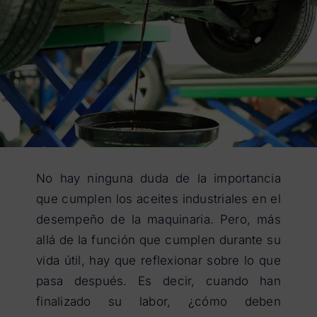
No hay ninguna duda de la importancia
que cumplen los aceites industriales en el
desempeño de la maquinaria. Pero, más
allá de la función que cumplen durante su
vida útil, hay que reflexionar sobre lo que
pasa después. Es decir, cuando han
finalizado su labor, ¿cómo deben