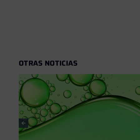
OTRAS NOTICIAS