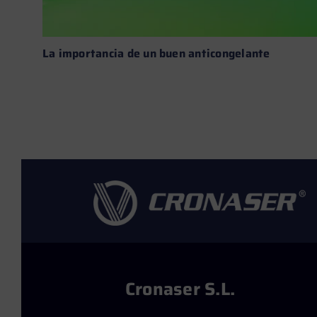
La importancia de un buen anticongelante
Leer más →
Cronaser S.L.