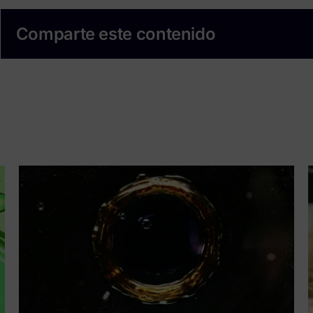
Comparte este contenido