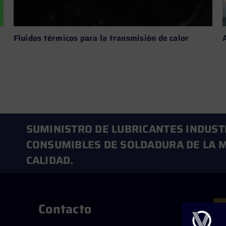
Fluidos térmicos para la transmisión de calor
Leer más →
SUMINISTRO DE LUBRICANTES INDUST
CONSUMIBLES DE SOLDADURA DE LA M
CALIDAD.
Contacto