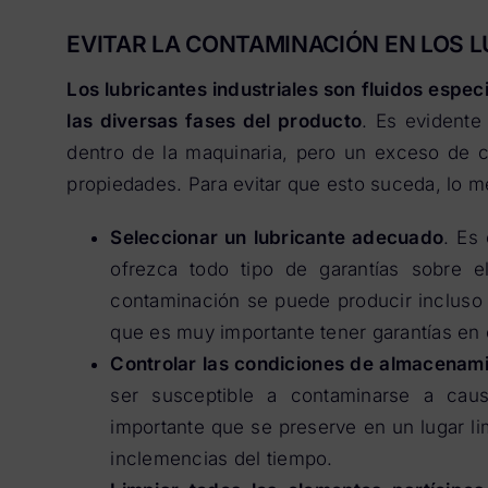
EVITAR LA CONTAMINACIÓN EN LOS 
Los lubricantes industriales son fluidos espe
las diversas fases del producto
. Es evidente
dentro de la maquinaria, pero un exceso de c
propiedades. Para evitar que esto suceda, lo me
Seleccionar un lubricante adecuado
. Es
ofrezca todo tipo de garantías sobre e
contaminación se puede producir incluso e
que es muy importante tener garantías en 
Controlar las condiciones de almacenam
ser susceptible a contaminarse a caus
importante que se preserve en un lugar li
inclemencias del tiempo.