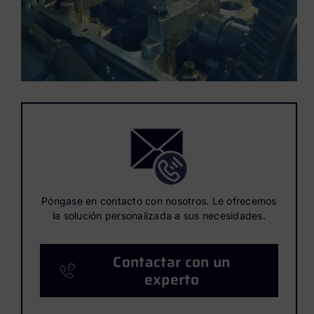
Póngase en contacto con nosotros. Le ofrecemos
la solución personalizada a sus necesidades.
Contactar con un
experto